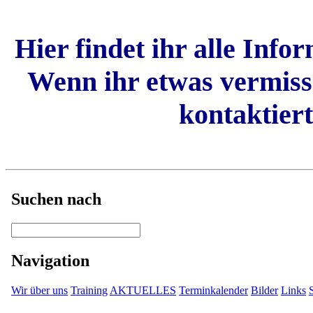
Hier findet ihr alle Inf
Wenn ihr etwas vermisse
kontaktiert