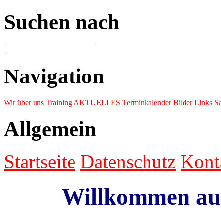
Suchen nach
Navigation
Wir über uns
Training
AKTUELLES
Terminkalender
Bilder
Links
Sa
Allgemein
Startseite
Datenschutz
Kont
Willkommen au