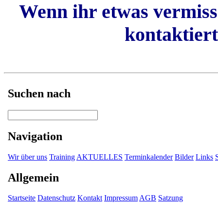
Wenn ihr etwas vermisse
kontaktiert