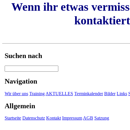
Wenn ihr etwas vermisse
kontaktiert