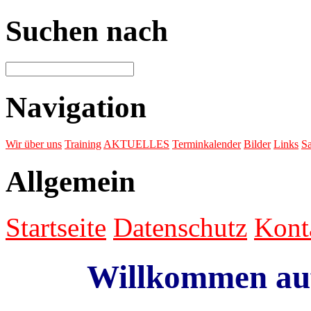
Suchen nach
Navigation
Wir über uns
Training
AKTUELLES
Terminkalender
Bilder
Links
Sa
Allgemein
Startseite
Datenschutz
Kont
Willkommen au