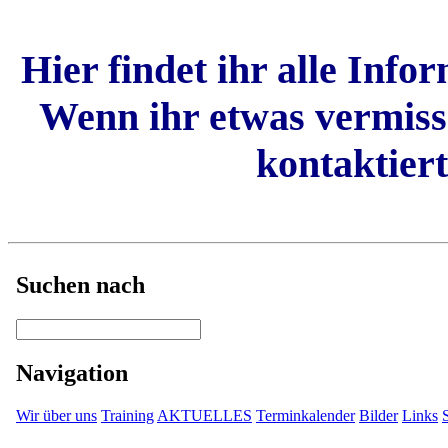
Hier findet ihr alle Inf
Wenn ihr etwas vermisse
kontaktiert