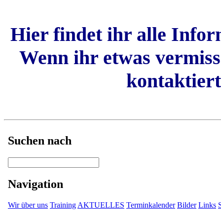
Hier findet ihr alle Inf
Wenn ihr etwas vermisse
kontaktiert