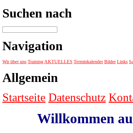
Suchen nach
Navigation
Wir über uns
Training
AKTUELLES
Terminkalender
Bilder
Links
Sa
Allgemein
Startseite
Datenschutz
Kont
Willkommen au