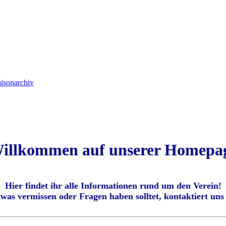
isonarchiv
illkommen auf unserer Homepa
Hier findet ihr alle Informationen rund um den Verein!
was vermissen oder Fragen haben solltet, kontaktiert uns