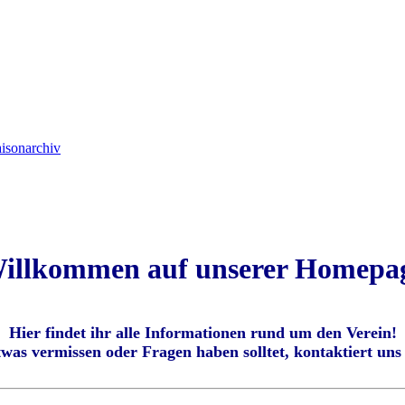
isonarchiv
illkommen auf unserer Homepa
Hier findet ihr alle Informationen rund um den Verein!
was vermissen oder Fragen haben solltet, kontaktiert uns