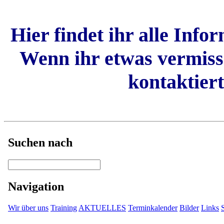
Hier findet ihr alle Inf
Wenn ihr etwas vermisse
kontaktiert