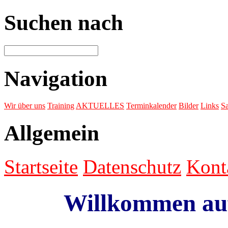
Suchen nach
Navigation
Wir über uns
Training
AKTUELLES
Terminkalender
Bilder
Links
Sa
Allgemein
Startseite
Datenschutz
Kont
Willkommen au