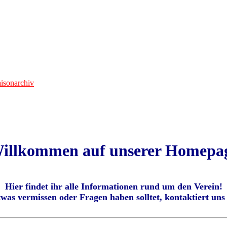
isonarchiv
illkommen auf unserer Homepa
Hier findet ihr alle Informationen rund um den Verein!
was vermissen oder Fragen haben solltet, kontaktiert uns